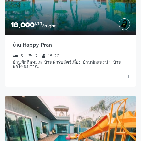
18,000
บาท
/night
บ้าน Happy Pran
5
7
15-20
บ้านพักติดทะเล, บ้านพักรับสัตว์เลี้ยง, บ้านพักแนะนำ, บ้าน
พักโซนปราณ