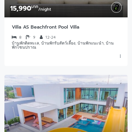
15,990
บาท
/night
Villa AS Beachfront Pool Villa
8
9
12-24
บ้านพักติดทะเล, บ้านพักรับสัตว์เลี้ยง, บ้านพักแนะนำ, บ้าน
พักโซนปราณ