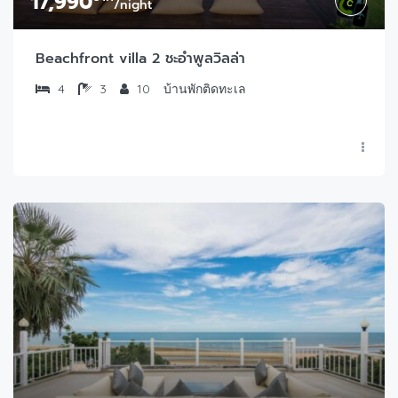
17,990
/night
Beachfront villa 2 ชะอำพูลวิลล่า
4
3
10
บ้านพักติดทะเล