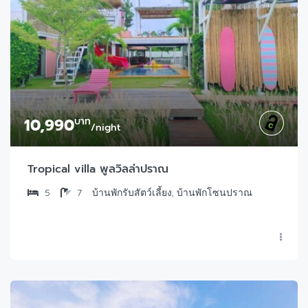
10,990
บาท
/night
Tropical villa พูลวิลล่าปราณ
5
7
บ้านพักรับสัตว์เลี้ยง, บ้านพักโซนปราณ