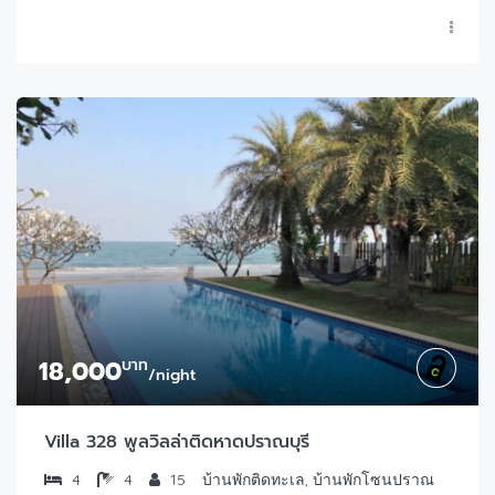
18,000
บาท
/night
Villa 328 พูลวิลล่าติดหาดปราณบุรี
4
4
15
บ้านพักติดทะเล, บ้านพักโซนปราณ