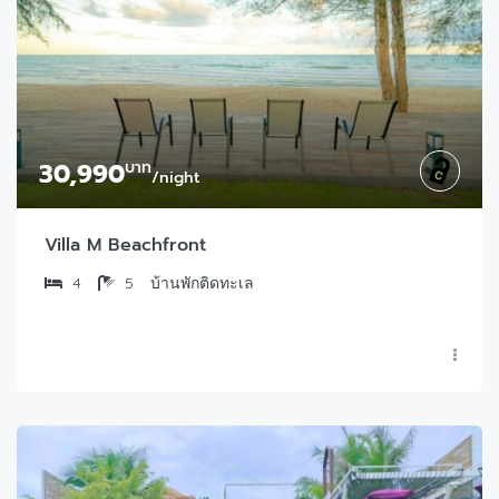
30,990
บาท
/night
Villa M Beachfront
4
5
บ้านพักติดทะเล