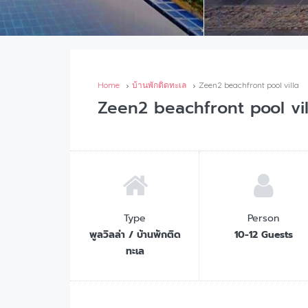
Home
บ้านพักติดทะเล
Zeen2 beachfront pool villa
Zeen2 beachfront pool vil
Type
Person
พูลวิลล่า / บ้านพักติด
10-12 Guests
ทะเล