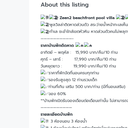
About this listing
Zeen2 beachfront pool villa
พูลวิลล่าติดหาดส่วนตัว สระว่ายน้ำหน้าทะเลเห
ทำเล ชะอำใกล้เขตหัวหิน หาดส่วนตัวคนไม่พลุ
——————————-
ราคาบ้านพักติดหาด
อาทิตย์ – พฤหัส : 15,990 บาท/คืน/10 ท่าน
ศุกร์ – เสาร์ : 17,990 บาท/คืน/10 ท่าน
วันหยุดยาว : 19,990 บาท/คืน/10 ท่าน
ราคาที่พักจัด
ที่นอนครบทุกท่าน
รองรับสูงสุด 12 ท่านรวมเด็ก
ท่านที่เกิน เสริม 500 บาท/ท่าน (มีที่นอนเสริม)​
จอง 60%
**บ้านพักเปิดรับจองเดือนต่อเดือนเท่านั้น ไม่สามา
——————————
รายละเอียดบ้านพัก
3 ห้องนอน 3 ห้องน้ำ