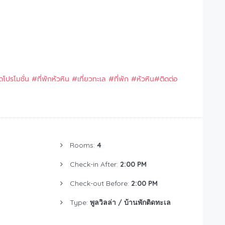
ัดโปรโมชั่น
#ที่พักหัวหิน
#เที่ยวทะเล
#ที่พัก
#หัวหิน
#ติดต่อ
Rooms:
4
Check-in After:
2:00 PM
Check-out Before:
2:00 PM
Type:
พูลวิลล่า / บ้านพักติดทะเล