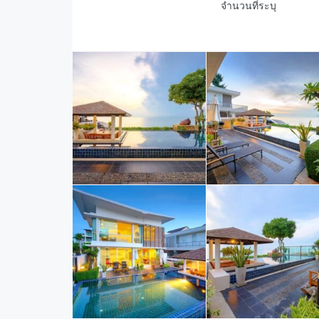
จำนวนที่ระบุ