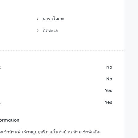
คาราโอเกะ
ติดทะเล
:
No
No
Yes
:
Yes
formation
ิดเข้าบ้านพัก ห้ามสูบบุหรี่ภายในตัวบ้าน ห้ามเข้าพักเกิน