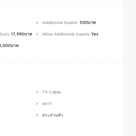
Additional Guests:
500บาท
Sun):
17,990บาท
Allow Additional Guests:
Yes
3,000บาท
TV Cable
Wi-Fi
สระส่วนตัว