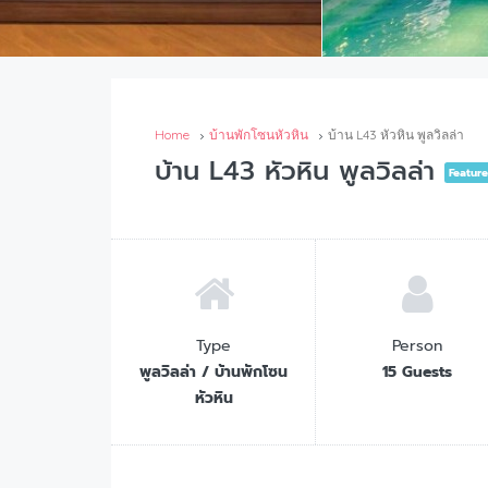
Home
บ้านพักโซนหัวหิน
บ้าน L43 หัวหิน พูลวิลล่า
บ้าน L43 หัวหิน พูลวิลล่า
Featur
Type
Person
พูลวิลล่า / บ้านพักโซน
15 Guests
หัวหิน