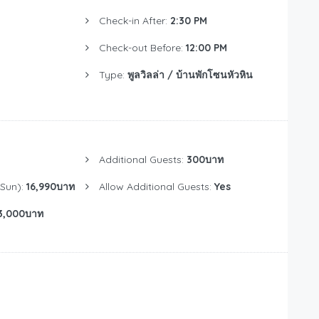
Check-in After:
2:30 PM
Check-out Before:
12:00 PM
Type:
พูลวิลล่า / บ้านพักโซนหัวหิน
Additional Guests:
300บาท
Sun):
16,990บาท
Allow Additional Guests:
Yes
3,000บาท