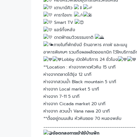
ห้องครัวพร้อมอุปกรณ์ครัวครบครัน
เตาบาบีคิว
คาราโอเกะ
Smart TV
แอร์ทั้งหลัง
ดาดฟ้าชมวิวธรรมชาติ
ภายในที่พักยังมี ร้านอาหาร คาเฟ่ และเมนู
อาหารพิเศษๆ รวมถึงผลผลิตออแกนิก ไว้ใหบริการอ
Lobby เปิดให้บริการ 24 ชั่วโมง
**Location : ห่างจากหาดหัวหิน 15 นาที
ห่างจากตลาดโต้รุ่ง 12 นาที
ห่างจากสวนน้ำ Black mountain 5 นาที
ห่างจาก Local market 5 นาที
ห่างจาก 7-11 5 นาที
ห่างจาก Cicada market 20 นาที
ห่างจาก สวนน้ำ Vana nava 20 นาที
**ตั้งอยู่ถนนเส้น หัวหินซอย 70 หนองพลับ
___________________________________________
ข้อตกลงการเข้าใช้บ้านพัก