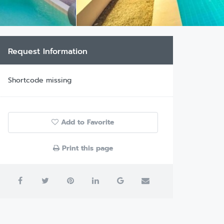
Request Information
Shortcode missing
Add to Favorite
Print this page