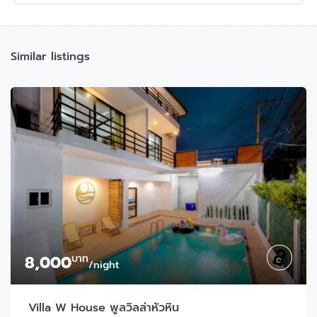
Similar listings
8,000
บาท
/night
Villa W House พูลวิลล่าหัวหิน