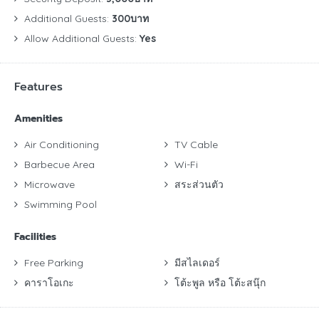
Additional Guests:
300บาท
Allow Additional Guests:
Yes
Features
Amenities
Air Conditioning
TV Cable
Barbecue Area
Wi-Fi
Microwave
สระส่วนตัว
Swimming Pool
Facilities
Free Parking
มีสไลเดอร์
คาราโอเกะ
โต้ะพูล หรือ โต้ะสนุ๊ก