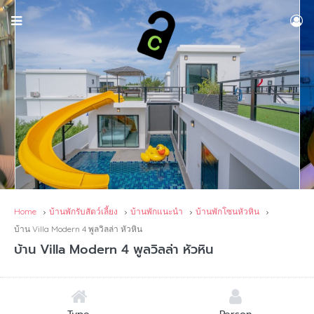
Home
บ้านพักรับสัตว์เลี้ยง
บ้านพักแนะนำ
บ้านพักโซนหัวหิน
บ้าน Villa Modern 4 พูลวิลล่า หัวหิน
บ้าน Villa Modern 4 พูลวิลล่า หัวหิน