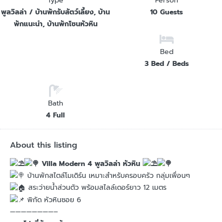
Type
Person
พูลวิลล่า / บ้านพักรับสัตว์เลี้ยง, บ้าน
10 Guests
พักแนะนำ, บ้านพักโซนหัวหิน
Bed
3 Bed / Beds
Bath
4 Full
About this listing
Villa Modern 4 พูลวิลล่า หัวหิน
บ้านพักสไตล์โมเดิร์น เหมาะสำหรับครอบครัว กลุ่มเพื่อนๆ
สระว่ายน้ำส่วนตัว พร้อมสไลล์เดอร์ยาว 12 เมตร
พิกัด หัวหินซอย 6
————————–