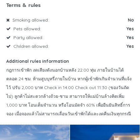
Terms & rules
Smoking allowed:
No
Pets allowed:
Yes
Party allowed:
Yes
Children allowed:
Yes
Additional rules information
กฎการเข้าพัก งดเสียงดังนอกบ้านหลัง 22.00 ทุ่ม ภายในบ้านได้
ตลอด 24 ชม. ห้ามสูบบุหรี่ภายในบ้าน หากผู้เข้าพักเกินจำนวนที่แจ้ง
ไว้ ปรับ 2,000 บาท Check in 14:00 Check out 11:30 (ของวันถัด
ไป) ลูกค้าไม่สะดวกล้างถ้วย-ชาม สามารถให้แม่บ้านล้างคิดเพิ่ม
1,000 บาท โอนเต็มจำนวน หรือโอนมัดจำ 60% เพื่อยืนยันสิทธิ์การ
จอง เมื่อจองแล้วไม่สามารถเลื่อนวันเข้าพักได้และงดคืนเงินทุกกรณี