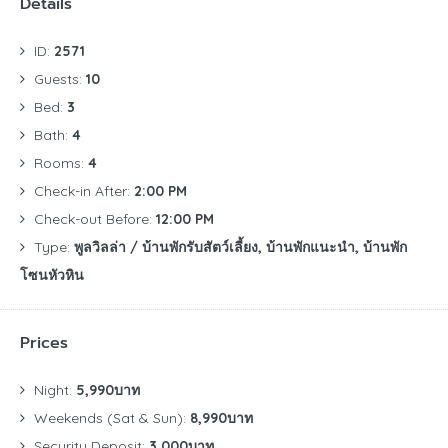
Details
ID:
2571
Guests:
10
Bed:
3
Bath:
4
Rooms:
4
Check-in After:
2:00 PM
Check-out Before:
12:00 PM
Type:
พูลวิลล่า / บ้านพักรับสัตว์เลี้ยง, บ้านพักแนะนำ, บ้านพัก
โซนหัวหิน
Prices
Night:
5,990บาท
Weekends (Sat & Sun):
8,990บาท
Security Deposit:
3,000บาท