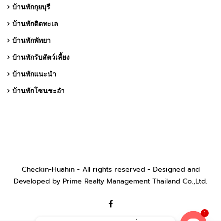
บ้านพักกุยบุรี
บ้านพักติดทะเล
บ้านพักพัทยา
บ้านพักรับสัตว์เลี้ยง
บ้านพักแนะนำ
บ้านพักโซนชะอำ
Checkin-Huahin - All rights reserved - Designed and
Developed by Prime Realty Management Thailand Co.,Ltd.
1