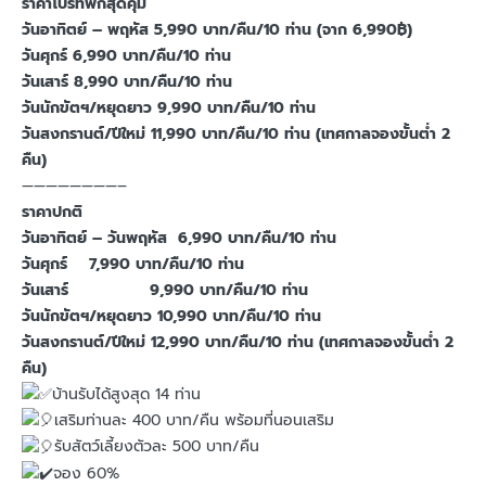
ราคาโปรที่พักสุดคุ้ม
วันอาทิตย์ – พฤหัส 5,990 บาท/คืน/10 ท่าน (จาก 6,990฿)
วันศุกร์
6,990 บาท/คืน/10 ท่าน
วันเสาร์ 8,990 บาท/คืน/10 ท่าน
วันนักขัตฯ/หยุดยาว 9,990 บาท/คืน/10 ท่าน
วันสงกรานต์/ปีใหม่ 11,990 บาท/คืน/10 ท่าน (เทศกาลจองขั้นต่ำ 2
คืน)
————————–
ราคาปกติ
วันอาทิตย์ – วันพฤหัส 6,990 บาท/คืน/10 ท่าน
วันศุกร์ 7,990 บาท/คืน/10 ท่าน
วันเสาร์ 9,990 บาท/คืน/10 ท่าน
วันนักขัตฯ/หยุดยาว 10,990 บาท/คืน/10 ท่าน
วันสงกรานต์/ปีใหม่ 12,990 บาท/คืน/10 ท่าน (เทศกาลจองขั้นต่ำ 2
คืน)
บ้านรับได้สูงสุด 14 ท่าน
เสริมท่านละ 400 บาท/คืน พร้อมที่นอนเสริม
รับสัตว์เลี้ยงตัวละ 500 บาท/คืน
จอง 60%