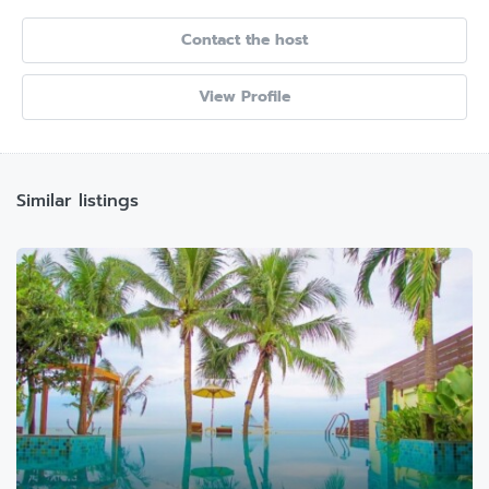
Contact the host
View Profile
Similar listings