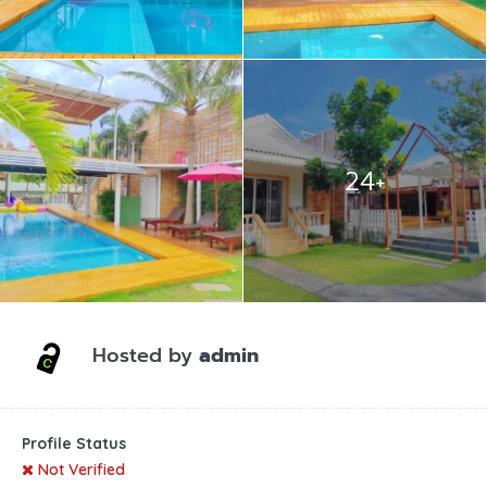
24+
Hosted by
admin
Profile Status
Not Verified