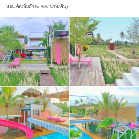
นอน คิดเพิ่มตัวละ 400 บาท/คืน)