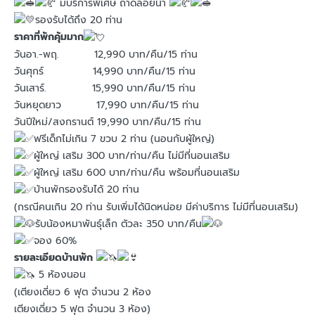
มีบริการพิเศษ ถาดลอยน้ำ
รองรับได้ถึง 20 ท่าน
ราคาที่พักคุ้มมาก
วันอา.-พฤ. 12,990 บาท/คืน/15 ท่าน
วันศุกร์ 14,990 บาท/คืน/15 ท่าน
วันเสาร์. 15,990 บาท/คืน/15 ท่าน
วันหยุดยาว 17,990 บาท/คืน/15 ท่าน
วันปีใหม่/สงกรานต์ 19,990 บาท/คืน/15 ท่าน
ฟรีเด็กไม่เกิน 7 ขวบ 2 ท่าน (นอนกับผู้ใหญ่)
ผู้ใหญ่ เสริม 300 บาท/ท่าน/คืน ไม่มีที่นอนเสริม
ผู้ใหญ่ เสริม 600 บาท/ท่าน/คืน พร้อมที่นอนเสริม
บ้านพักรองรับได้ 20 ท่าน
(กรณีคนเกิน 20 ท่าน รับเพิ่มได้นิดหน่อย มีค่าบริการ ไม่มีที่นอนเสริม)
รับน้องหมาพันธุ์เล็ก ตัวละ 350 บาท/คืน
จอง 60%
รายละเอียดบ้านพัก
5 ห้องนอน
(เตียงเดี่ยว 6 ฟุต จำนวน 2 ห้อง
เตียงเดี่ยว 5 ฟุต จำนวน 3 ห้อง)