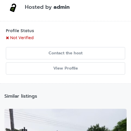
Hosted by
admin
Profile Status
Not Verified
Contact the host
View Profile
Similar listings