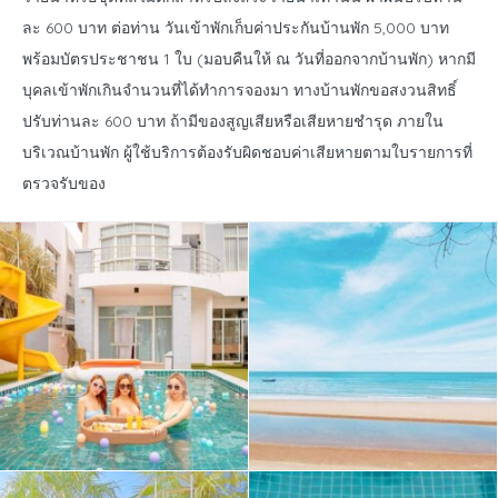
ละ 600 บาท ต่อท่าน วันเข้าพักเก็บค่าประกันบ้านพัก 5,000 บาท
พร้อมบัตรประชาชน 1 ใบ (มอบคืนให้ ณ วันที่ออกจากบ้านพัก) หากมี
บุคลเข้าพักเกินจำนวนที่ได้ทำการจองมา ทางบ้านพักขอสงวนสิทธิ์
ปรับท่านละ 600 บาท ถ้ามีของสูญเสียหรือเสียหายชำรุด ภายใน
บริเวณบ้านพัก ผู้ใช้บริการต้องรับผิดชอบค่าเสียหายตามใบรายการที่
ตรวจรับของ