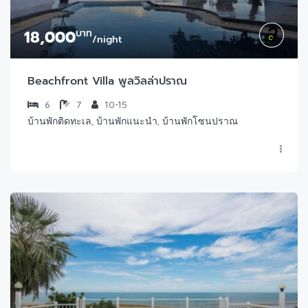
18,000
บาท
/night
Beachfront Villa พูลวิลล่าปราณ
6
7
10-15
บ้านพักติดทะเล, บ้านพักแนะนำ, บ้านพักโซนปราณ