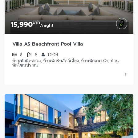
15,990
บาท
/night
Villa AS Beachfront Pool Villa
8
9
12-24
บ้านพักติดทะเล, บ้านพักรับสัตว์เลี้ยง, บ้านพักแนะนำ, บ้าน
พักโซนปราณ