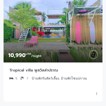
10,990
บาท
/night
Tropical villa พูลวิลล่าปราณ
5
7
บ้านพักรับสัตว์เลี้ยง, บ้านพักโซนปราณ