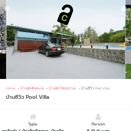
Home
บ้านพักติดทะเล
บ้านพักโซนปราณ
บ้านซีวิว Pool Villa
บ้านซีวิว Pool Villa
Type
Person