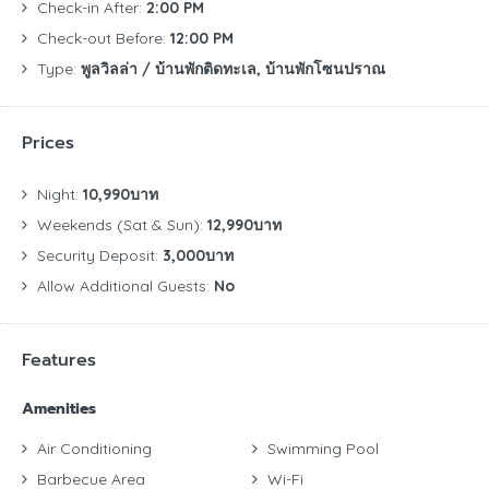
Check-in After:
2:00 PM
Check-out Before:
12:00 PM
Type:
พูลวิลล่า / บ้านพักติดทะเล, บ้านพักโซนปราณ
Prices
Night:
10,990บาท
Weekends (Sat & Sun):
12,990บาท
Security Deposit:
3,000บาท
Allow Additional Guests:
No
Features
Amenities
Air Conditioning
Swimming Pool
Barbecue Area
Wi-Fi