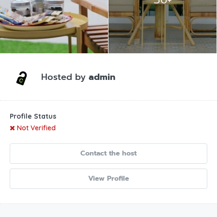
Hosted by
admin
Profile Status
Not Verified
Contact the host
View Profile