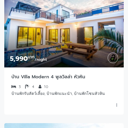
5,990
บาท
/night
บ้าน Villa Modern 4 พูลวิลล่า หัวหิน
3
4
10
บ้านพักรับสัตว์เลี้ยง, บ้านพักแนะนำ, บ้านพักโซนหัวหิน