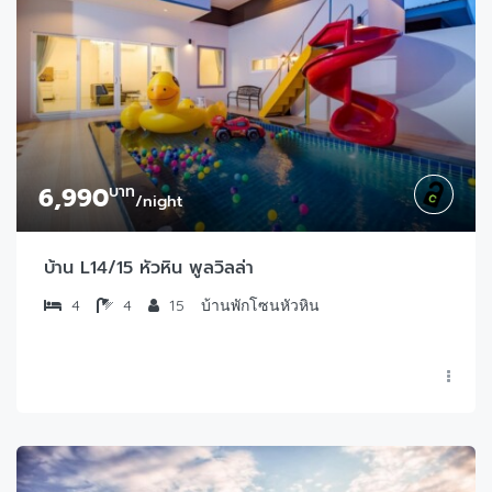
6,990
บาท
/night
บ้าน L14/15 หัวหิน พูลวิลล่า
4
4
15
บ้านพักโซนหัวหิน