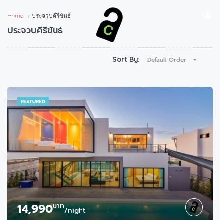
Home
ประจวบคีรีขันธ์
ประจวบคีรีขันธ์
Sort By:
Default Order
FEATURED
14,990
บาท
/night