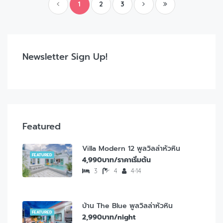
1
2
3
Newsletter Sign Up!
Featured
Villa Modern 12 พูลวิลล่าหัวหิน
FEATURED
4,990บาท/ราคาเริ่มต้น
3
4
4-14
บ้าน The Blue พูลวิลล่าหัวหิน
FEATURED
2,990บาท/night