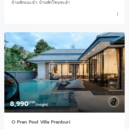
บ้านพักแนะนำ, บ้านพักโซนชะอำ
8,990
บาท
/night
O Pran Pool Villa Pranburi