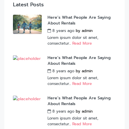
Latest Posts
Here’s What People Are Saying
About Rentals
8 years ago
by
admin
Lorem ipsum dolor sit amet,
consectetur...
Read More
Here’s What People Are Saying
About Rentals
8 years ago
by
admin
Lorem ipsum dolor sit amet,
consectetur...
Read More
Here’s What People Are Saying
About Rentals
8 years ago
by
admin
Lorem ipsum dolor sit amet,
consectetur...
Read More