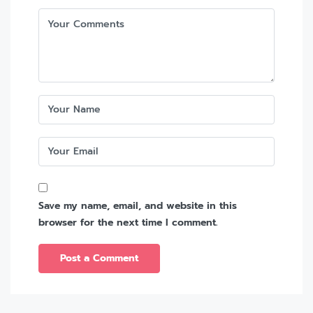
Save my name, email, and website in this
browser for the next time I comment.