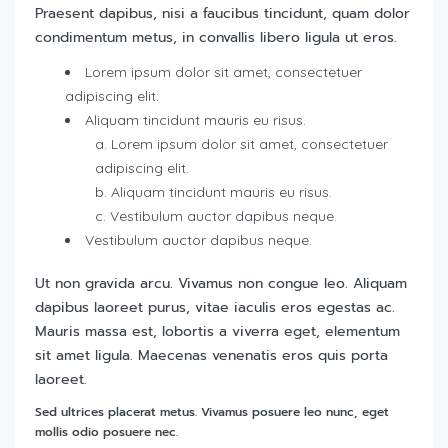
Praesent dapibus, nisi a faucibus tincidunt, quam dolor
condimentum metus, in convallis libero ligula ut eros.
Lorem ipsum dolor sit amet, consectetuer
adipiscing elit.
Aliquam tincidunt mauris eu risus.
Lorem ipsum dolor sit amet, consectetuer
adipiscing elit.
Aliquam tincidunt mauris eu risus.
Vestibulum auctor dapibus neque.
Vestibulum auctor dapibus neque.
Ut non gravida arcu. Vivamus non congue leo. Aliquam
dapibus laoreet purus, vitae iaculis eros egestas ac.
Mauris massa est, lobortis a viverra eget, elementum
sit amet ligula. Maecenas venenatis eros quis porta
laoreet.
Sed ultrices placerat metus. Vivamus posuere leo nunc, eget
mollis odio posuere nec.