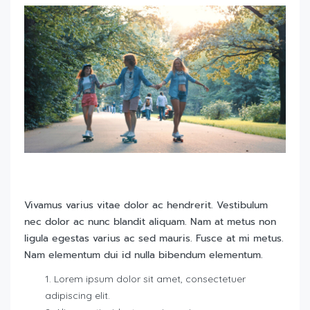
Vivamus varius vitae dolor ac hendrerit. Vestibulum
nec dolor ac nunc blandit aliquam. Nam at metus non
ligula egestas varius ac sed mauris. Fusce at mi metus.
Nam elementum dui id nulla bibendum elementum.
Lorem ipsum dolor sit amet, consectetuer
adipiscing elit.