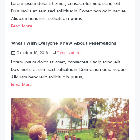
Lorem ipsum dolor sit amet, consectetur adipiscing elit.
Duis mollis et sem sed sollicitudin. Donec non odio neque.
Aliquam hendrerit sollicitudin purus,…
Read More
What I Wish Everyone Knew About Reservations
October 18, 2018
Reservations
Lorem ipsum dolor sit amet, consectetur adipiscing elit.
Duis mollis et sem sed sollicitudin. Donec non odio neque.
Aliquam hendrerit sollicitudin purus,…
Read More