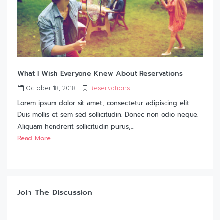
What I Wish Everyone Knew About Reservations
October 18, 2018
Reservations
Lorem ipsum dolor sit amet, consectetur adipiscing elit.
Duis mollis et sem sed sollicitudin. Donec non odio neque.
Aliquam hendrerit sollicitudin purus,…
Read More
Join The Discussion