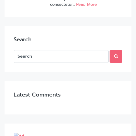
consectetur...
Read More
Search
Latest Comments