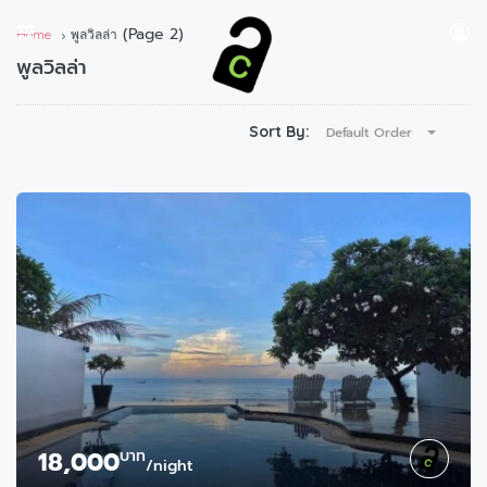
(Page 2)
Home
พูลวิลล่า
พูลวิลล่า
Sort By:
Default Order
18,000
บาท
/night