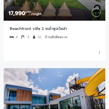
17,990
บาท
/night
Beachfront villa 2 ชะอำพูลวิลล่า
4
3
10
บ้านพักติดทะเล