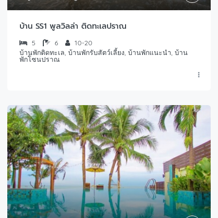
บ้าน SS1 พูลวิลล่า ติดทะเลปราณ
5
6
10-20
บ้านพักติดทะเล, บ้านพักรับสัตว์เลี้ยง, บ้านพักแนะนำ, บ้าน
พักโซนปราณ