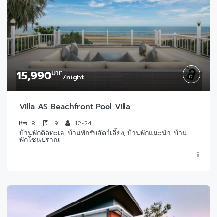
15,990
บาท
/night
Villa AS Beachfront Pool Villa
8
9
12-24
บ้านพักติดทะเล, บ้านพักรับสัตว์เลี้ยง, บ้านพักแนะนำ, บ้าน
พักโซนปราณ