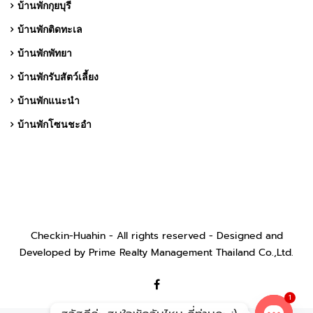
บ้านพักกุยบุรี
บ้านพักติดทะเล
บ้านพักพัทยา
บ้านพักรับสัตว์เลี้ยง
บ้านพักแนะนำ
บ้านพักโซนชะอำ
Checkin-Huahin - All rights reserved - Designed and
Developed by Prime Realty Management Thailand Co.,Ltd.
1