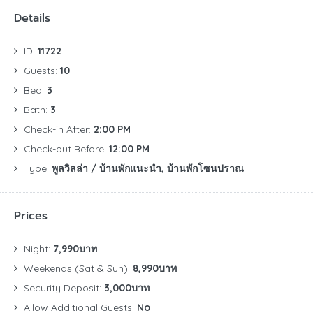
Details
ID:
11722
Guests:
10
Bed:
3
Bath:
3
Check-in After:
2:00 PM
Check-out Before:
12:00 PM
Type:
พูลวิลล่า / บ้านพักแนะนำ, บ้านพักโซนปราณ
Prices
Night:
7,990บาท
Weekends (Sat & Sun):
8,990บาท
Security Deposit:
3,000บาท
Allow Additional Guests:
No