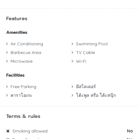
Features
Amenities
Air Conditioning
Swimming Pool
Barbecue Area
TV Cable
Microwave
Wi-Fi
Facilities
Free Parking
มีสไลเดอร์
คาราโอเกะ
โต้ะพูล หรือ โต้ะสนุ๊ก
Terms & rules
Smoking allowed:
No