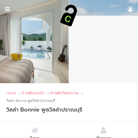
Home
บ้านพักแนะนำ
บ้านพักโซนปราณ
วิลล่า Bonnie พูลวิลล่าปราณบุรี
วิลล่า Bonnie พูลวิลล่าปราณบุรี