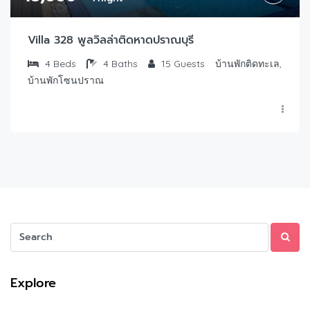
Villa 328 พูลวิลล่าติดหาดปราณบุรี
4
Beds
4
Baths
15
Guests
บ้านพักติดทะเล,
บ้านพักโซนปราณ
Explore