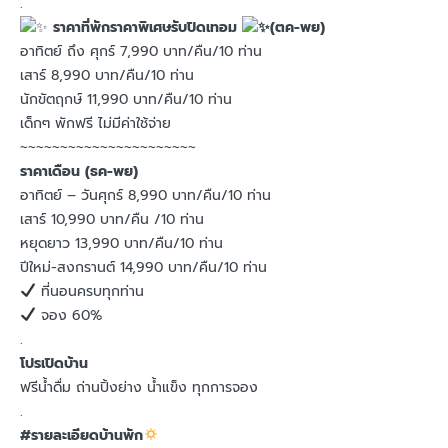
.
ราคาที่พักราคาพิเศษรับปิดเทอม
(ตค-พย)
อาทิตย์ ถึง ศุกร์ 7,990 บาท/คืน/10 ท่าน
เสาร์ 8,990 บาท/คืน/10 ท่าน
นักขัตฤกษ์ 11,990 บาท/คืน/10 ท่าน
เด็กๆ พักฟรี ไม่มีค่าใช้จ่าย
~~~~~~~~~~~~~~~~~~~~~~
ราคาเดือน (ธค-พย)
อาทิตย์ – วันศุกร์ 8,990 บาท/คืน/10 ท่าน
เสาร์ 10,990 บาท/คืน /10 ท่าน
หยุดยาว 13,990 บาท/คืน/10 ท่าน
ปีใหม่-สงกรานต์ 14,990 บาท/คืน/10 ท่าน
ที่นอนครบทุกท่าน
จอง 60%
.
โปรเปิดบ้าน
ฟรีน้ำดื่ม ถ่านปิ้งย่าง น้ำแข็ง ทุกการจอง
.
#รายละเอียดบ้านพัก