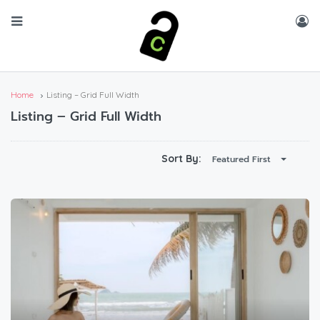
Home
Listing – Grid Full Width
Listing – Grid Full Width
Sort By:
Featured First