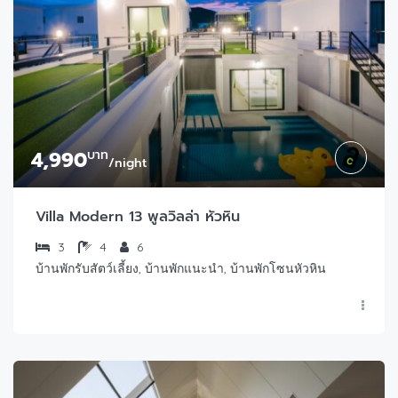
4,990
บาท
/night
Villa Modern 13 พูลวิลล่า หัวหิน
3
4
6
บ้านพักรับสัตว์เลี้ยง, บ้านพักแนะนำ, บ้านพักโซนหัวหิน