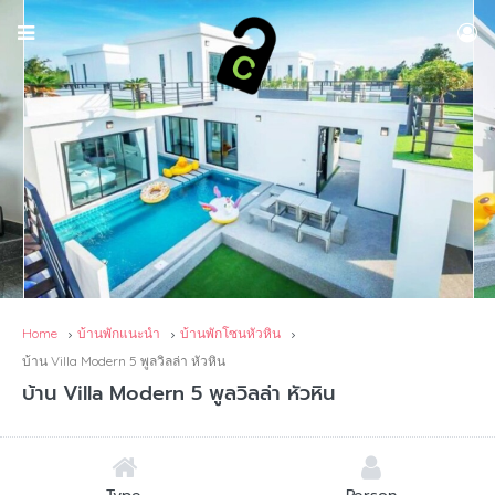
Home
บ้านพักแนะนำ
บ้านพักโซนหัวหิน
บ้าน Villa Modern 5 พูลวิลล่า หัวหิน
บ้าน Villa Modern 5 พูลวิลล่า หัวหิน