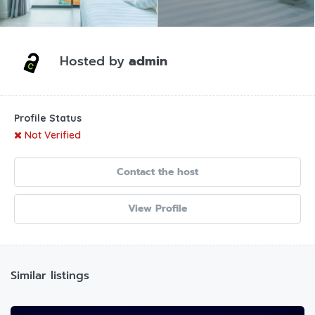
Hosted by
admin
Profile Status
Not Verified
Contact the host
View Profile
Similar listings