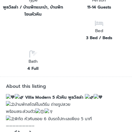
Type
Person
พูลวิลล่า / บ้านพักแนะนำ, บ้านพัก
11-14 Guests
โซนหัวหิน
Bed
3 Bed / Beds
Bath
4 Full
About this listing
Villa Modern 5 หัวหิน พูลวิลล่า
บ้านพักสไตล์โมเดิร์น ถ่ายรูปสวย
พร้อมสระส่วนตัว
พิกัด หัวหินซอย 6 ขับรถไปทะเลเพียง 5 นาที
————————–