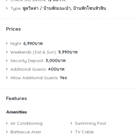
Type:
พูลวิลล่า / บ้านพักแนะนำ, บ้านพักโซนหัวหิน
Prices
Night:
6,990บาท
Weekends (Sat & Sun):
9,990บาท
Security Deposit:
3,000บาท
Additional Guests:
400บาท
Allow Additional Guests:
Yes
Features
Amenities
Air Conditioning
Swimming Pool
Barbecue Area
TV Cable