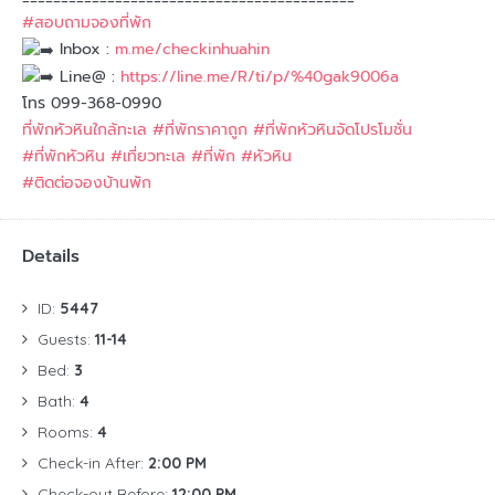
#สอบถามจองที่พัก
Inbox :
m.me/checkinhuahin
Line@ :
https://line.me/R/ti/p/%40gak9006a
โทร 099-368-0990
ที่พักหัวหินใกล้ทะเล
#ที่พักราคาถูก
#ที่พักหัวหินจัดโปรโมชั่น
#ที่พักหัวหิน
#เที่ยวทะเล
#ที่พัก
#หัวหิน
#ติดต่อจองบ้านพัก
Details
ID:
5447
Guests:
11-14
Bed:
3
Bath:
4
Rooms:
4
Check-in After:
2:00 PM
Check-out Before:
12:00 PM