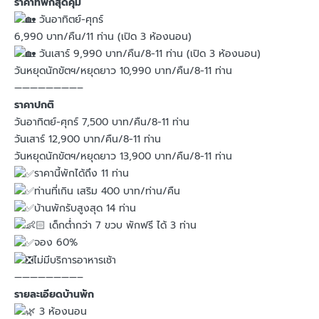
ราคาที่พักสุดคุ้ม
วันอาทิตย์-ศุกร์
6,990 บาท/คืน/11 ท่าน (เปิด 3 ห้องนอน)
วันเสาร์ 9,990 บาท/คืน/8-11 ท่าน (เปิด 3 ห้องนอน)
วันหยุดนักขัตฯ/หยุดยาว 10,990 บาท/คืน/8-11 ท่าน
————————–
ราคาปกติ
วันอาทิตย์-ศุกร์ 7,500 บาท/คืน/8-11 ท่าน
วันเสาร์ 12,900 บาท/คืน/8-11 ท่าน
วันหยุดนักขัตฯ/หยุดยาว 13,900 บาท/คืน/8-11 ท่าน
ราคานี้พักได้ถึง 11 ท่าน
ท่านที่เกิน เสริม 400 บาท/ท่าน/คืน
บ้านพักรับสูงสุด 14 ท่าน
เด็กต่ำกว่า 7 ขวบ พักฟรี ได้ 3 ท่าน
จอง 60%
ไม่มีบริการอาหารเช้า
————————–
รายละเอียดบ้านพัก
3 ห้องนอน