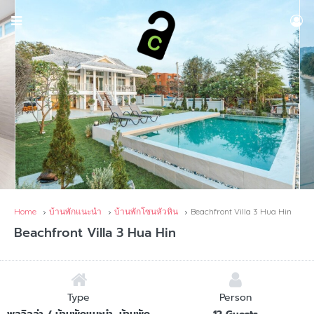
Home
บ้านพักแนะนำ
บ้านพักโซนหัวหิน
Beachfront Villa 3 Hua Hin
Beachfront Villa 3 Hua Hin
Type
Person