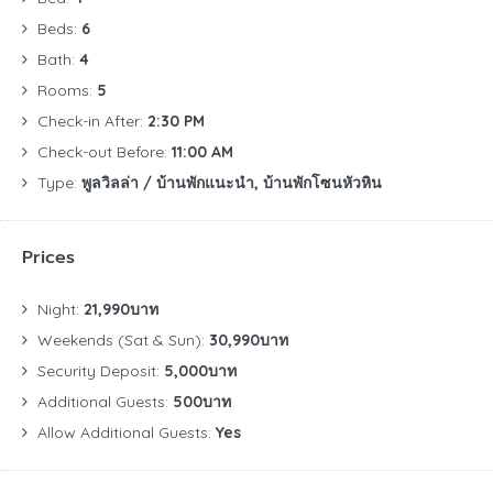
Beds:
6
Bath:
4
Rooms:
5
Check-in After:
2:30 PM
Check-out Before:
11:00 AM
Type:
พูลวิลล่า / บ้านพักแนะนำ, บ้านพักโซนหัวหิน
Prices
Night:
21,990บาท
Weekends (Sat & Sun):
30,990บาท
Security Deposit:
5,000บาท
Additional Guests:
500บาท
Allow Additional Guests:
Yes