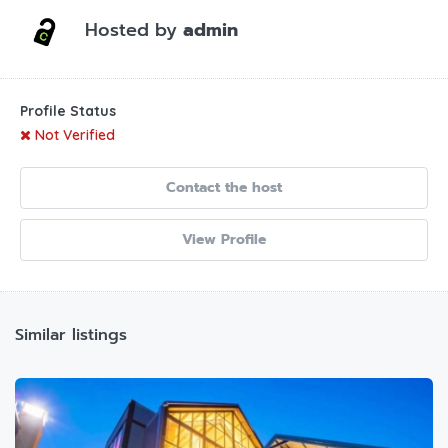
Hosted by
admin
Profile Status
Not Verified
Contact the host
View Profile
Similar listings