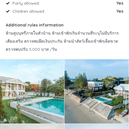
Party allowed:
Yes
Children allowed:
Yes
Additional rules information
ห้ามสูบบุหรี่ภายในตัวบ้าน ห้ามเข้าพักเกินจำนวนที่ระบุไม่มีบริการ
เตียงเสริม ตรวจพบยึดเงินประกัน ห้ามนำสัตว์เลี้ยงเข้าพักเด็ดขาด
ตรวจพบปรับ 5,000 บาท /วัน