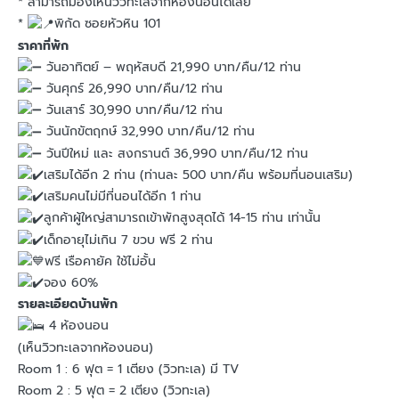
* สามารถมองเห็นวิวทะเลจากห้องนอนได้เลย
*
พิกัด ซอยหัวหิน 101
ราคาที่พัก
วันอาทิตย์ – พฤหัสบดี 21,990 บาท/คืน/12 ท่าน
วันศุกร์ 26,990 บาท/คืน/12 ท่าน
วันเสาร์ 30,990 บาท/คืน/12 ท่าน
วันนักขัตฤกษ์ 32,990 บาท/คืน/12 ท่าน
วันปีใหม่ และ สงกรานต์ 36,990 บาท/คืน/12 ท่าน
เสริมได้อีก 2 ท่าน (ท่านละ 500 บาท/คืน พร้อมที่นอนเสริม)
เสริมคนไม่มีที่นอนได้อีก 1 ท่าน
ลูกค้าผู้ใหญ่สามารถเข้าพักสูงสุดได้ 14-15 ท่าน เท่านั้น
เด็กอายุไม่เกิน 7 ขวบ ฟรี 2 ท่าน
ฟรี เรือคายัค ใช้ไม่อั้น
จอง 60%
รายละเอียดบ้านพัก
4 ห้องนอน
(เห็นวิวทะเลจากห้องนอน)
Room 1 : 6 ฟุต = 1 เตียง (วิวทะเล) มี TV
Room 2 : 5 ฟุต = 2 เตียง (วิวทะเล)