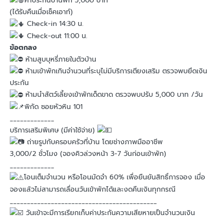
ค่าประกันบ้านพัก 5,000 บาท
(ได้รับคืนเมื่อเช็คเอาท์)
Check-in 14:30 น.
Check-out 11:00 น.
ข้อตกลง
ห้ามสูบบุหรี่ภายในตัวบ้าน
ห้ามเข้าพักเกินจำนวนที่ระบุไม่มีบริการเตียงเสริม ตรวจพบยึดเงิน
ประกัน
ห้ามนำสัตว์เลี้ยงเข้าพักเด็ดขาด ตรวจพบปรับ 5,000 บาท /วัน
พิกัด ซอยหัวหิน 101
_____________
บริการเสริมพิเศษ (มีค่าใช้จ่าย)
ถ่ายรูปกับครอบครัวที่บ้าน โดยช่างภาพมืออาชีพ
3,000/2 ชั่วโมง (จองคิวล่วงหน้า 3-7 วันก่อนเข้าพัก)
_____________
โอนเต็มจำนวน หรือโอนมัดจำ 60% เพื่อยืนยันสิทธิ์การจอง เมื่อ
จองแล้วไม่สามารถเลื่อนวันเข้าพักได้และงดคืนเงินทุกกรณี
___________________________________________
วันเข้าจะมีการเรียกเก็บค่าประกันความเสียหายเป็นจำนวนเงิน