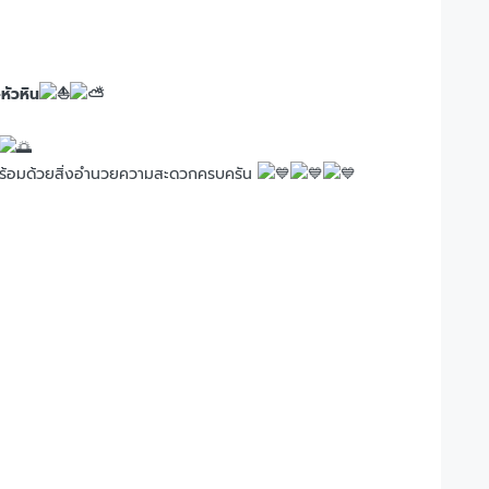
หัวหิน
ร้อมด้วยสิ่งอำนวยความสะดวกครบครัน