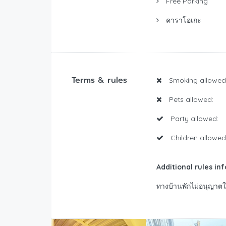
Free Parking
คาราโอเกะ
Terms & rules
Smoking allowed
Pets allowed:
Party allowed:
Children allowed
Additional rules in
ทางบ้านพักไม่อนุญาตให้