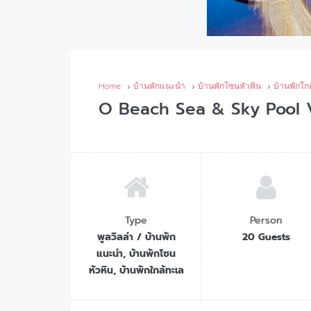
Home
บ้านพักแนะนำ
บ้านพักโซนหัวหิน
บ้านพักใก
O Beach Sea & Sky Pool Vi
Type
Person
พูลวิลล่า / บ้านพัก
20 Guests
แนะนำ, บ้านพักโซน
หัวหิน, บ้านพักใกล้ทะเล