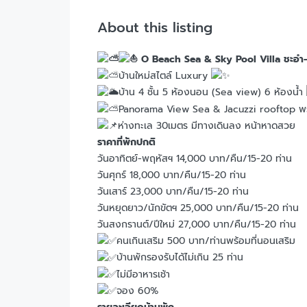
About this listing
O Beach Sea & Sky Pool Villa ชะอำ-
บ้านใหม่สไตล์ Luxury
บ้าน 4 ชั้น 5 ห้องนอน (Sea view) 6 ห้องน้ำ
Panorama View Sea & Jacuzzi rooftop พ
ห่างทะเล 30เมตร มีทางเดินลง หน้าหาดสวย
ราคาที่พักปกติ
วันอาทิตย์-พฤหัสฯ 14,000 บาท/คืน/15-20 ท่าน
วันศุกร์ 18,000 บาท/คืน/15-20 ท่าน
วันเสาร์ 23,000 บาท/คืน/15-20 ท่าน
วันหยุดยาว/นักขัตฯ 25,000 บาท/คืน/15-20 ท่าน
วันสงกรานต์/ปีใหม่ 27,000 บาท/คืน/15-20 ท่าน
คนเกินเสริม 500 บาท/ท่านพร้อมที่นอนเสริม
บ้านพักรองรับได้ไม่เกิน 25 ท่าน
ไม่มีอาหารเช้า
จอง 60%