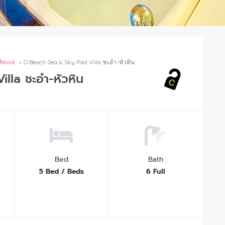
ล้ทะเล
O Beach Sea & Sky Pool Villa ชะอำ-หัวหิน
lla ชะอำ-หัวหิน
Bed
Bath
5 Bed / Beds
6 Full