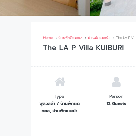
Home
บ้านพักติดทะเล
บ้านพักแนะนำ
The LA P Vi
The LA P Villa KUIBURI
Type
Person
พูลวิลล่า / บ้านพักติด
12 Guests
ทะเล, บ้านพักแนะนำ