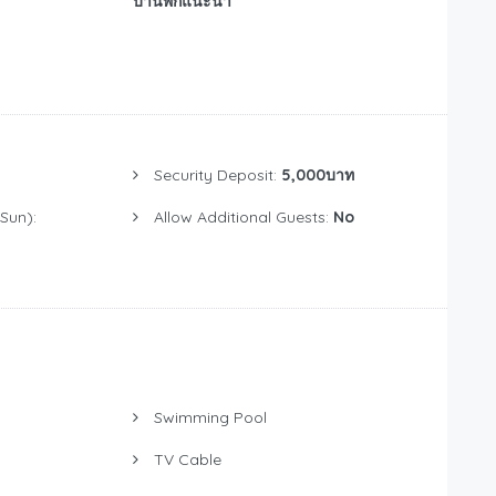
บ้านพักแนะนำ
Security Deposit:
5,000บาท
Sun):
Allow Additional Guests:
No
Swimming Pool
TV Cable