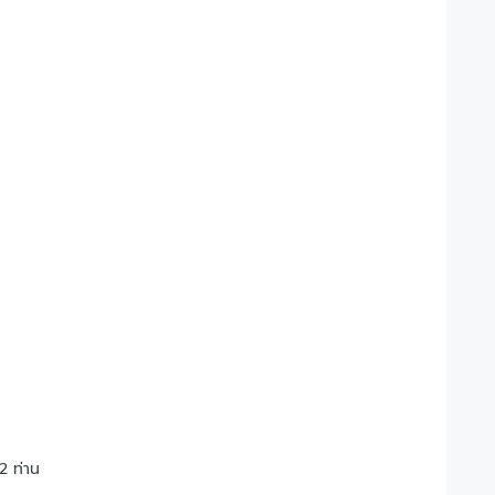
2 ท่าน