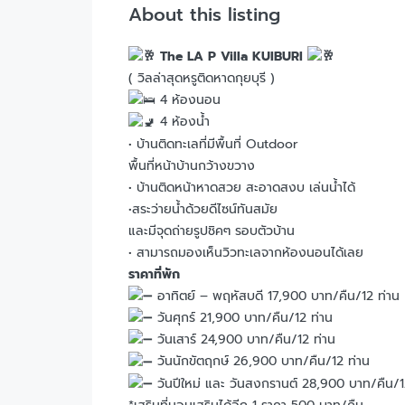
About this listing
The LA P Villa KUIBURI
( วิลล่าสุดหรูติดหาดกุยบุรี )
4 ห้องนอน
4 ห้องน้ำ
• บ้านติดทะเลที่มีพื้นที่ Outdoor
พื้นที่หน้าบ้านกว้างขวาง
• บ้านติดหน้าหาดสวย สะอาดสงบ เล่นน้ำได้
•สระว่ายน้ำด้วยดีไซน์ทันสมัย
และมีจุดถ่ายรูปชิคๆ รอบตัวบ้าน
• สามารถมองเห็นวิวทะเลจากห้องนอนได้เลย
ราคาที่พัก
อาทิตย์ – พฤหัสบดี 17,900 บาท/คืน/12 ท่าน
วันศุกร์ 21,900 บาท/คืน/12 ท่าน
วันเสาร์ 24,900 บาท/คืน/12 ท่าน
วันนักขัตฤกษ์ 26,900 บาท/คืน/12 ท่าน
วันปีใหม่ และ วันสงกรานต์ 28,900 บาท/คืน/1