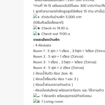
*เสริมที่นอนเสริมได้อีก 1 ราคา 500 บาท/คืน
*ท่านที่ 14-15 เสริมแบบไม่มีที่นอน 300 บาท/ท่าน/คื
( ลูกค้าสามารถเข้าพักสูงสุดได้เพียง 15 ท่าน เท่านั้น)
ค่าประกันบ้านพัก 5,000 บาท
(ได้รับคืนเมื่อเช็คเอาท์)
Check-in 14:30 น.
Check-out 11:00 น.
รายละเอียดบ้านพัก
• 4 ห้องนอน
Room 1 : 5 ฟุต = 1 เตียง , 3.5ฟุต = 1เตียง (วิวทะเ
Room 2 : 5 ฟุต = 1 เตียง (วิวทะเล)
Room 3 : 1 เตียง , 3.5ฟุต = 1เตียง (วิวทะเล)
Room 4 : 5 ฟุต = 2 เตียง (วิวทะเล)
( ห้องน้ำในตัว ห้อง 2และ 4)
( ห้องน้ำเชื่อมกัน ห้อง 1 และ 3 )
( ห้องน้ำส่วนกลางด้านล่าง )
• ห้องนั่งเล่นใหญ่ พร้อมคาราโอเกะ และ โต๊ะทานข้าว
1 ห้องครัว พร้อมอุปกรณ์ทำครัวครบ
1 Living room