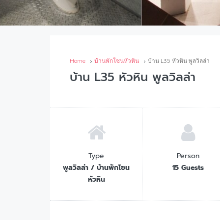
Home
บ้านพักโซนหัวหิน
บ้าน L35 หัวหิน พูลวิลล่า
บ้าน L35 หัวหิน พูลวิลล่า
Type
Person
พูลวิลล่า / บ้านพักโซน
15 Guests
หัวหิน