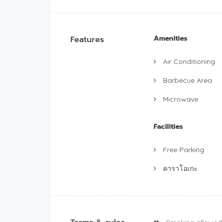
Amenities
Features
Air Conditioning
Barbecue Area
Microwave
Facilities
Free Parking
คาราโอเกะ