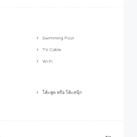
Swimming Pool
TV Cable
Wi-Fi
โต้ะพูล หรือ โต้ะสนุ๊ก