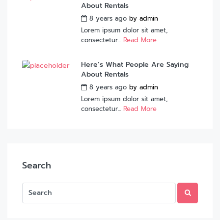
About Rentals
8 years ago
by
admin
Lorem ipsum dolor sit amet,
consectetur...
Read More
Here’s What People Are Saying
About Rentals
8 years ago
by
admin
Lorem ipsum dolor sit amet,
consectetur...
Read More
Search