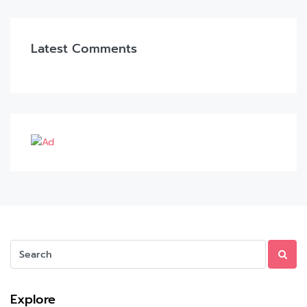
Latest Comments
Explore