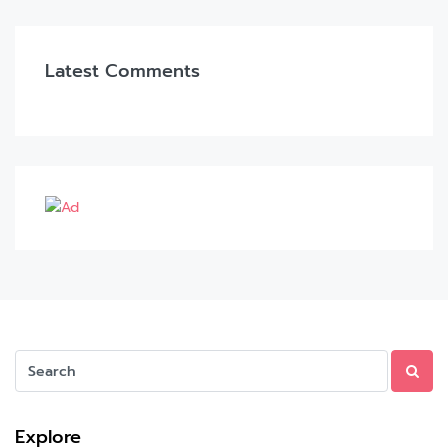
Latest Comments
Explore