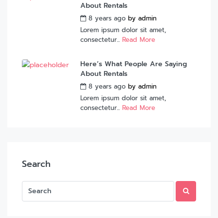
About Rentals
8 years ago
by
admin
Lorem ipsum dolor sit amet,
consectetur...
Read More
Here’s What People Are Saying
About Rentals
8 years ago
by
admin
Lorem ipsum dolor sit amet,
consectetur...
Read More
Search