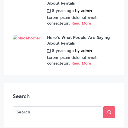
About Rentals
8 years ago
by
admin
Lorem ipsum dolor sit amet,
consectetur...
Read More
Here’s What People Are Saying
About Rentals
8 years ago
by
admin
Lorem ipsum dolor sit amet,
consectetur...
Read More
Search