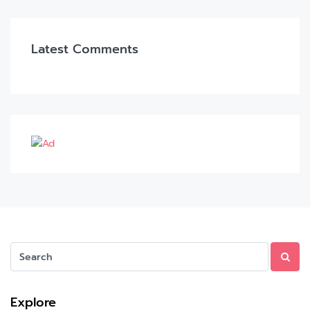
Latest Comments
Explore