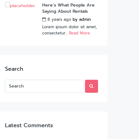
Here’s What People Are
Saying About Rentals
8 years ago
by
admin
Lorem ipsum dolor sit amet,
consectetur...
Read More
Search
Latest Comments