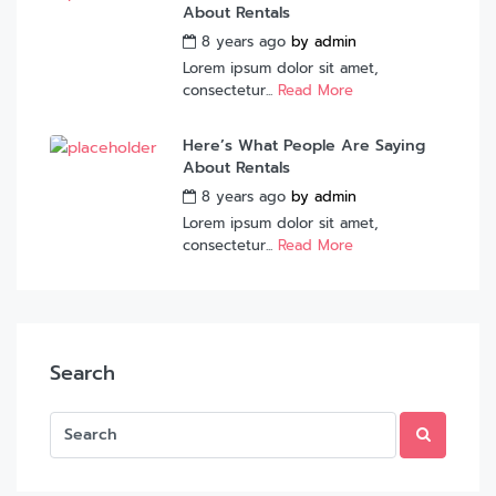
About Rentals
8 years ago
by
admin
Lorem ipsum dolor sit amet,
consectetur...
Read More
Here’s What People Are Saying
About Rentals
8 years ago
by
admin
Lorem ipsum dolor sit amet,
consectetur...
Read More
Search