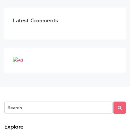
Latest Comments
Explore