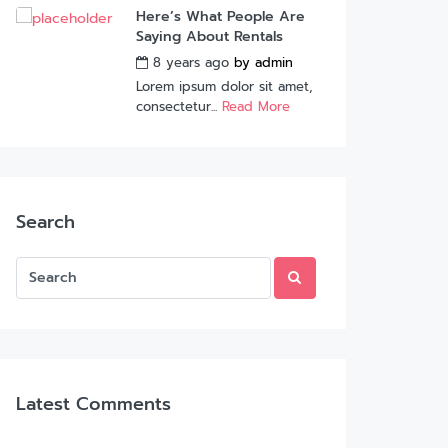
Here’s What People Are
Saying About Rentals
8 years ago
by
admin
Lorem ipsum dolor sit amet,
consectetur...
Read More
Search
Latest Comments