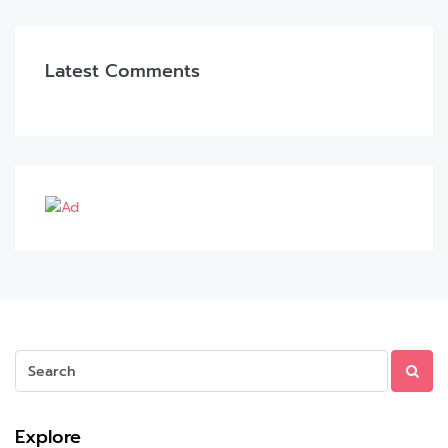
Latest Comments
Explore