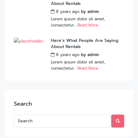
About Rentals
8 years ago
by
admin
Lorem ipsum dolor sit amet,
consectetur...
Read More
Here’s What People Are Saying
About Rentals
8 years ago
by
admin
Lorem ipsum dolor sit amet,
consectetur...
Read More
Search