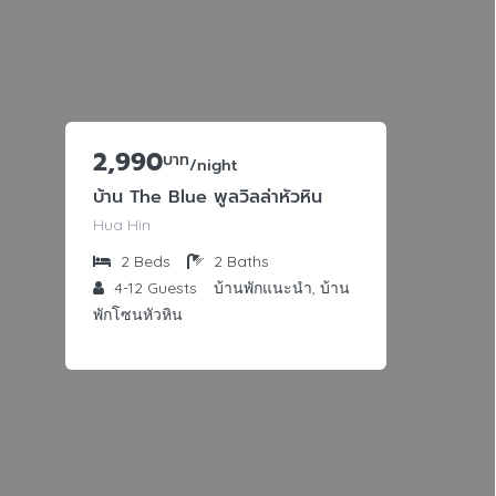
2,990
บาท
/night
บ้าน The Blue พูลวิลล่าหัวหิน
Hua Hin
2
Beds
2
Baths
4-12
Guests
บ้านพักแนะนำ, บ้าน
พักโซนหัวหิน