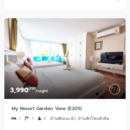
3,990
บาท
/night
My Resort Garden View (E205)
1
1
4
บ้านพักแนะนำ, บ้านพักโซนหัวหิน