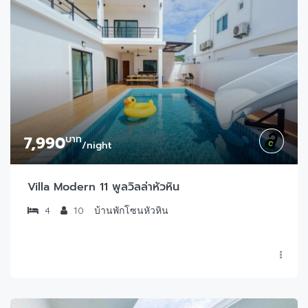
7,990
บาท
/night
Villa Modern 11 พูลวิลล่าหัวหิน
4
10
บ้านพักโซนหัวหิน