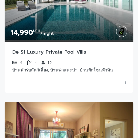
14,990
บาท
/night
De S1 Luxury Private Pool Villa
4
4
12
บ้านพักรับสัตว์เลี้ยง, บ้านพักแนะนำ, บ้านพักโซนหัวหิน