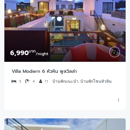
6,990
บาท
/night
Villa Modern 6 หัวหิน พูลวิลล่า
3
4
11
บ้านพักแนะนำ, บ้านพักโซนหัวหิน