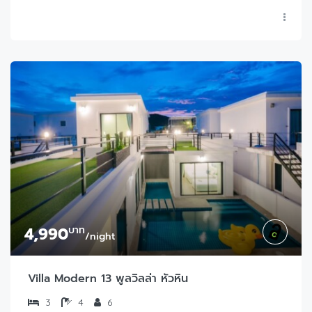
4,990
บาท
/night
Villa Modern 13 พูลวิลล่า หัวหิน
3
4
6