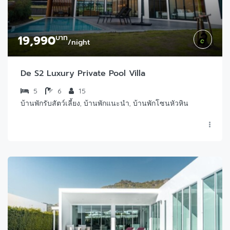
19,990
บาท
/night
De S2 Luxury Private Pool Villa
5
6
15
บ้านพักรับสัตว์เลี้ยง, บ้านพักแนะนำ, บ้านพักโซนหัวหิน