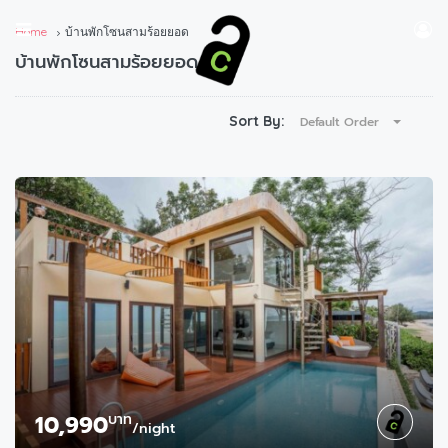
Home
บ้านพักโซนสามร้อยยอด
บ้านพักโซนสามร้อยยอด
Sort By:
Default Order
10,990
บาท
/night