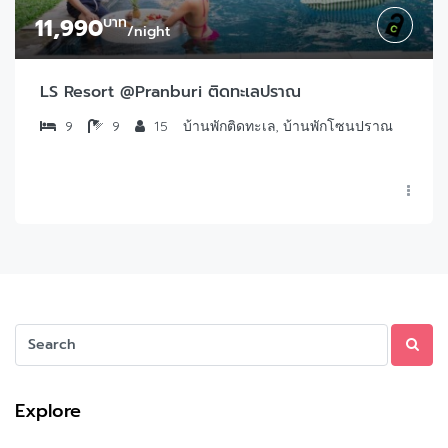
11,990
บาท
/night
LS Resort @Pranburi ติดทะเลปราณ
9
9
15
บ้านพักติดทะเล, บ้านพักโซนปราณ
Explore